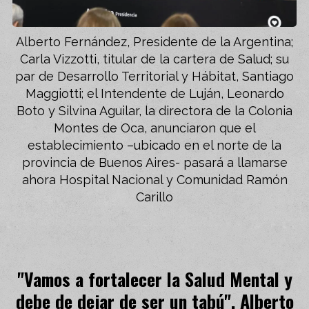
Alberto Fernández, Presidente de la Argentina;
Carla Vizzotti, titular de la cartera de Salud; su
par de Desarrollo Territorial y Hábitat, Santiago
Maggiotti; el Intendente de Luján, Leonardo
Boto y Silvina Aguilar, la directora de la Colonia
Montes de Oca, anunciaron que el
establecimiento –ubicado en el norte de la
provincia de Buenos Aires- pasará a llamarse
ahora Hospital Nacional y Comunidad Ramón
Carillo
"Vamos a fortalecer la Salud Mental y
debe de dejar de ser un tabú", Alberto