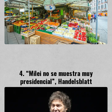
“Milei no se muestra muy
presidencial”, Handelsblatt