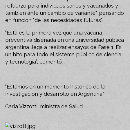
refuerzo para individuos sanos y vacunados y
también ante un cambio de variante", pensando
en función "de las necesidades futuras".
“Esta es la primera vez que una vacuna
preventiva diseñada en una universidad pública
argentina llega a realizar ensayos de Fase 1. Es
un hito para todo el sistema público de ciencia
y tecnología”, comentó.
“Estamos en un momento histórico de la
investigación y desarrollo en Argentina”
Carla Vizzotti, ministra de Salud