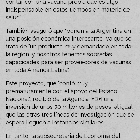
contar con una vacuna propia que es algo
indispensable en estos tiempos en materia de
salud".
También aseguró que "ponen a la Argentina en
una posición económica interesante" ya que se
trata de "un producto muy demandado en toda
la región, y nosotros tenemos sobradas
capacidades para ser proveedores de vacunas
en toda América Latina".
Este proyecto, que "contó muy
prematuramente con el apoyo del Estado
Nacional", recibió de la Agencia I+D+I una
inversión de unos 70 millones de pesos, al igual
que las otras tres líneas de investigación que se
espera lleguen a instancias similares.
En tanto, la subsecretaria de Economía del