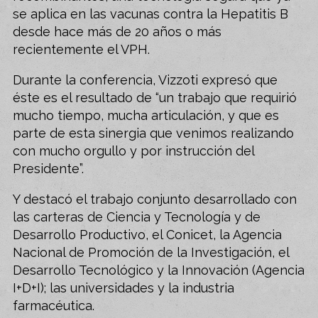
se aplica en las vacunas contra la Hepatitis B
desde hace más de 20 años o más
recientemente el VPH.
Durante la conferencia, Vizzoti expresó que
éste es el resultado de “un trabajo que requirió
mucho tiempo, mucha articulación, y que es
parte de esta sinergia que venimos realizando
con mucho orgullo y por instrucción del
Presidente”.
Y destacó el trabajo conjunto desarrollado con
las carteras de Ciencia y Tecnología y de
Desarrollo Productivo, el Conicet, la Agencia
Nacional de Promoción de la Investigación, el
Desarrollo Tecnológico y la Innovación (Agencia
I+D+I); las universidades y la industria
farmacéutica.