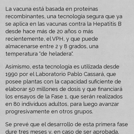
La vacuna está basada en proteínas
recombinantes, una tecnología segura que ya
se aplica en las vacunas contra la Hepatitis B
desde hace más de 20 años o más
recientemente, el VPH, y que puede
almacenarse entre 2 y 8 grados, una
temperatura "de heladera".
Asimismo, esta tecnología es utilizada desde
1990 por el Laboratorio Pablo Cassará, que
posee plantas con la capacidad suficiente de
elaborar 50 millones de dosis y que financiará
los ensayos de la Fase 1, que serán realizados
en 80 individuos adultos, para luego avanzar
progresivamente en otros grupos.
Se prevé que el desarrollo de esta primera fase
dure tres meses y, en caso de ser aprobada,