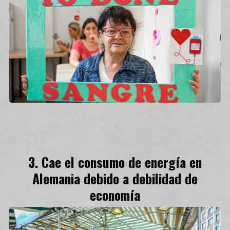
Cae el consumo de energía en
Alemania debido a debilidad de
economía