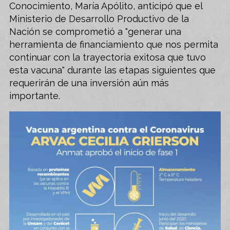
Conocimiento, María Apólito, anticipó que el
Ministerio de Desarrollo Productivo de la
Nación se comprometió a "generar una
herramienta de financiamiento que nos permita
continuar con la trayectoria exitosa que tuvo
esta vacuna" durante las etapas siguientes que
requerirán de una inversión aún más
importante.