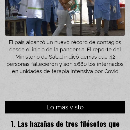
El país alcanzó un nuevo récord de contagios
desde el inicio de la pandemia. El reporte del
Ministerio de Salud indicó demás que 42
personas fallecieron y son 1.680 los internados
en unidades de terapia intensiva por Covid
Lo más visto
Las hazañas de tres filósofos que