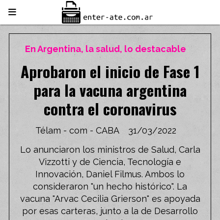
En Argentina, la salud, lo destacable
Aprobaron el inicio de Fase 1
para la vacuna argentina
contra el coronavirus
Télam - com - CABA
31/03/2022
Lo anunciaron los ministros de Salud, Carla
Vizzotti y de Ciencia, Tecnología e
Innovación, Daniel Filmus. Ambos lo
consideraron "un hecho histórico". La
vacuna "Arvac Cecilia Grierson" es apoyada
por esas carteras, junto a la de Desarrollo