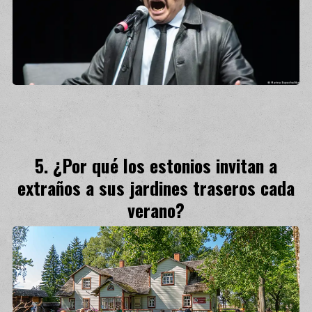
¿Por qué los estonios invitan a
extraños a sus jardines traseros cada
verano?