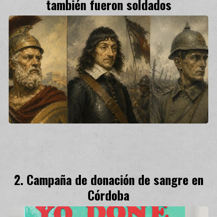
también fueron soldados
Campaña de donación de sangre en
Córdoba