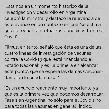
“Estamos en un momento histórico de la
investigación y desarrollo en Argentina”,
celebró la ministra, y destacó la relevancia de
este avance en un contexto en que "se estima
que se requerirán refuerzos periódicos frente al
Covid".
Filmus, en tanto, señaló que ésta es una de las
cuatro líneas de investigación de vacunas
contra la Covid-19 que "está financiando el
Estado Nacional" y es "la primera en alcanzar
este punto", que se espera las demás (vacunas)
"también lo puedan hacer".
"Es un anuncio realmente muy importante ya
que es la primera vez que podemos desarrollar
Fase 1 en Argentina, no sólo para el Covid sino
para todas las vacunas en general", indicó.