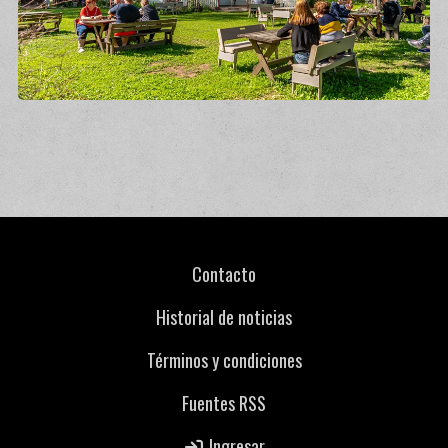
Contacto
Historial de noticias
Términos y condiciones
Fuentes RSS
Ingresar