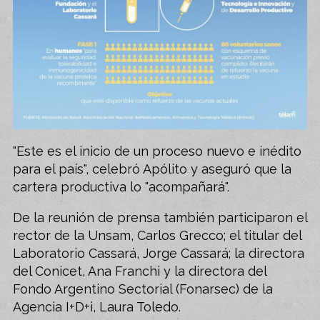
"Este es el inicio de un proceso nuevo e inédito
para el país", celebró Apólito y aseguró que la
cartera productiva lo "acompañará".
De la reunión de prensa también participaron el
rector de la Unsam, Carlos Grecco; el titular del
Laboratorio Cassará, Jorge Cassará; la directora
del Conicet, Ana Franchi y la directora del
Fondo Argentino Sectorial (Fonarsec) de la
Agencia I+D+i, Laura Toledo.