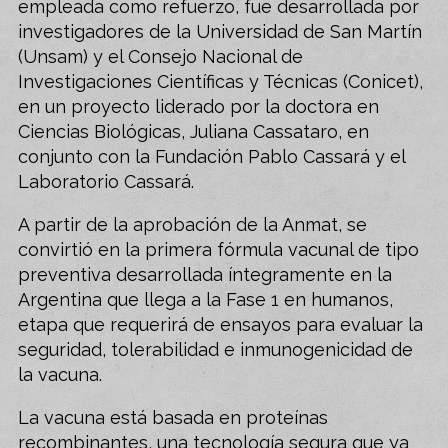
empleada como refuerzo, fue desarrollada por
investigadores de la Universidad de San Martín
(Unsam) y el Consejo Nacional de
Investigaciones Científicas y Técnicas (Conicet),
en un proyecto liderado por la doctora en
Ciencias Biológicas, Juliana Cassataro, en
conjunto con la Fundación Pablo Cassará y el
Laboratorio Cassará.
A partir de la aprobación de la Anmat, se
convirtió en la primera fórmula vacunal de tipo
preventiva desarrollada íntegramente en la
Argentina que llega a la Fase 1 en humanos,
etapa que requerirá de ensayos para evaluar la
seguridad, tolerabilidad e inmunogenicidad de
la vacuna.
La vacuna está basada en proteínas
recombinantes, una tecnología segura que ya