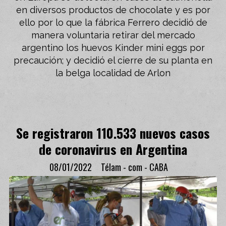
en diversos productos de chocolate y es por
ello por lo que la fábrica Ferrero decidió de
manera voluntaria retirar del mercado
argentino los huevos Kinder mini eggs por
precaución; y decidió el cierre de su planta en
la belga localidad de Arlon
Se registraron 110.533 nuevos casos
de coronavirus en Argentina
08/01/2022
Télam - com - CABA