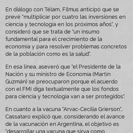
En diálogo con Télam, Filmus anticipó que se
prevé "multiplicar por cuatro las inversiones en
ciencia y tecnología en los próximos años", y
consideró que se trata de "un insumo
fundamental para el crecimiento de la
economía y para resolver problemas concretos
de la población como es la salud".
En esa línea, aseveró que "el Presidente de la
Nación y su ministro de Economía (Martín
Guzmán) se preocuparon porque el acuerdo
con el FMI diga textualmente que los fondos
para ciencia y tecnología van a ser protegidos".
En cuanto a la vacuna "Arvac-Cecilia Grierson",
Cassataro explicó que, considerando el avance
de la vacunación en Argentina, el objetivo es
"desarrollar una vacuna que sirva como