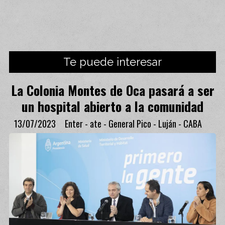
Te puede interesar
La Colonia Montes de Oca pasará a ser
un hospital abierto a la comunidad
13/07/2023
Enter - ate - General Pico - Luján - CABA