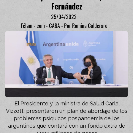
Fernández
25/04/2022
Télam - com - CABA - Por Romina Calderaro
El Presidente y la ministra de Salud Carla
Vizzotti presentaron un plan de abordaje de los
problemas psíquicos pospandemia de los
argentinos que contará con un fondo extra de