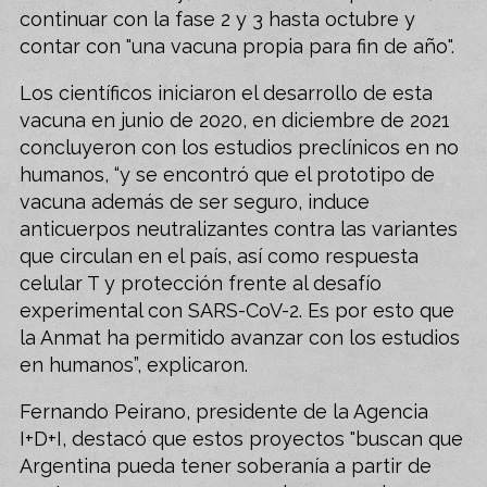
continuar con la fase 2 y 3 hasta octubre y
contar con "una vacuna propia para fin de año".
Los científicos iniciaron el desarrollo de esta
vacuna en junio de 2020, en diciembre de 2021
concluyeron con los estudios preclínicos en no
humanos, “y se encontró que el prototipo de
vacuna además de ser seguro, induce
anticuerpos neutralizantes contra las variantes
que circulan en el país, así como respuesta
celular T y protección frente al desafío
experimental con SARS-CoV-2. Es por esto que
la Anmat ha permitido avanzar con los estudios
en humanos”, explicaron.
Fernando Peirano, presidente de la Agencia
I+D+I, destacó que estos proyectos "buscan que
Argentina pueda tener soberanía a partir de