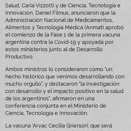
Salud, Carla Vizzotti y de Ciencia, Tecnología e
Innovación, Daniel Filmus, anunciaron que la
Administración Nacional de Medicamentos,
Alimentos y Tecnología Médica (Anmat) aprobó
el comienzo de la Fase 1 de la primera vacuna
argentina contra la Covid-19 y apoyada por
estos ministerios junto al de Desarrollo
Productivo.
Ambos ministros lo consideraron como “un
hecho histórico que venimos desarrollando con
mucho orgullo”, y destacaron “la investigación
con desarrollo y el impacto positivo en la salud
de los argentinos”, afirmaron en una
conferencia conjunta en el Ministerio de
Ciencia, Tecnología e Innovación.
La vacuna ‘Arvac Cecilia Grierson’, que será