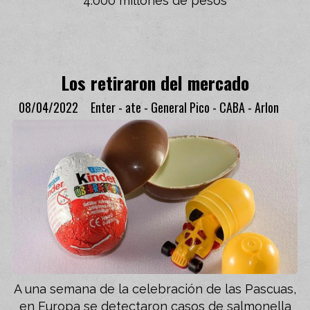
4.000 millones de pesos
Los retiraron del mercado
08/04/2022
Enter - ate - General Pico - CABA - Arlon
A una semana de la celebración de las Pascuas,
en Europa se detectaron casos de salmonella