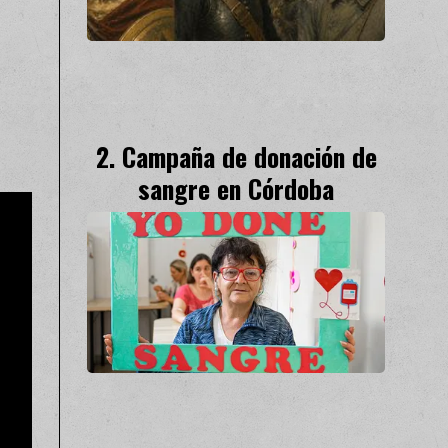
Campaña de donación de
sangre en Córdoba