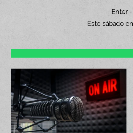
Enter -
Este sábado en