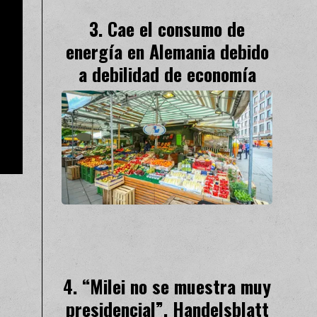
Cae el consumo de
energía en Alemania debido
a debilidad de economía
“Milei no se muestra muy
presidencial”, Handelsblatt