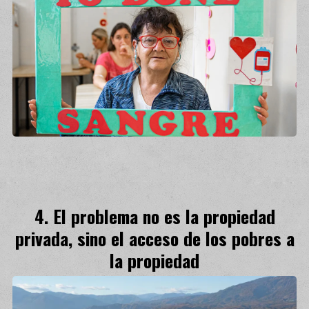
El problema no es la propiedad
privada, sino el acceso de los pobres a
la propiedad