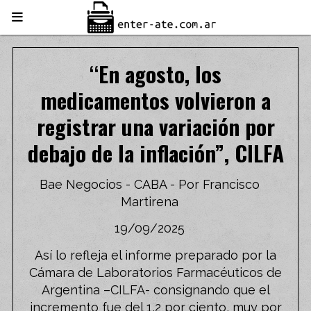
“En agosto, los
medicamentos volvieron a
registrar una variación por
debajo de la inflación”, CILFA
Bae Negocios - CABA - Por Francisco
Martirena
19/09/2025
Así lo refleja el informe preparado por la
Cámara de Laboratorios Farmacéuticos de
Argentina –CILFA- consignando que el
incremento fue del 1,2 por ciento, muy por