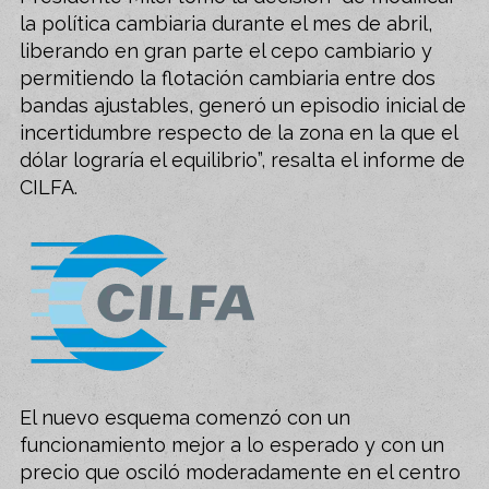
la política cambiaria durante el mes de abril,
liberando en gran parte el cepo cambiario y
permitiendo la flotación cambiaria entre dos
bandas ajustables, generó un episodio inicial de
incertidumbre respecto de la zona en la que el
dólar lograría el equilibrio”, resalta el informe de
CILFA.
El nuevo esquema comenzó con un
funcionamiento mejor a lo esperado y con un
precio que osciló moderadamente en el centro