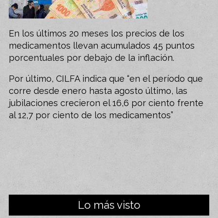
En los últimos 20 meses los precios de los
medicamentos llevan acumulados 45 puntos
porcentuales por debajo de la inflación.
Por último, CILFA indica que “en el período que
corre desde enero hasta agosto último, las
jubilaciones crecieron el 16,6 por ciento frente
al 12,7 por ciento de los medicamentos”
Lo más visto