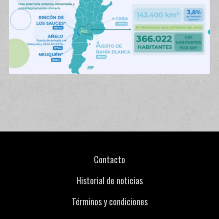
Contacto
Historial de noticias
Términos y condiciones