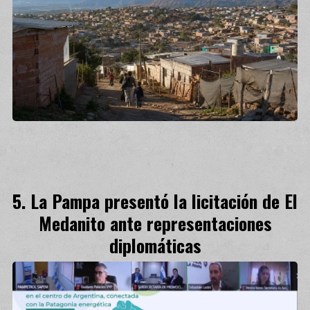
La Pampa presentó la licitación de El
Medanito ante representaciones
diplomáticas