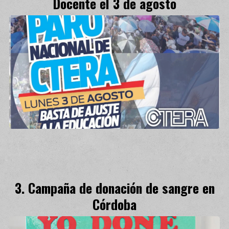
Docente el 3 de agosto
Campaña de donación de sangre en
Córdoba