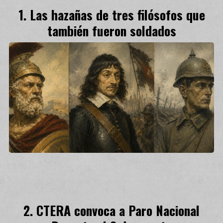
Las hazañas de tres filósofos que
también fueron soldados
CTERA convoca a Paro Nacional