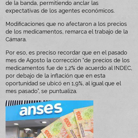
de la banda, permitiendo anclar las
expectativas de los agentes económicos.
Modificaciones que no afectaron a los precios
de los medicamentos, remarca el trabajo de la
Cámara.
Por eso, es preciso recordar que en el pasado
mes de Agosto la corrección “de precios de los
medicamentos fue de 1,2% de acuerdo al INDEC,
por debajo de la inflación que en esta
oportunidad se ubicó en 1,9%, al igual que el
mes pasado”, se puntualiza.