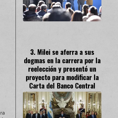
Milei se aferra a sus
dogmas en la carrera por la
reelección y presentó un
proyecto para modificar la
Carta del Banco Central
ara