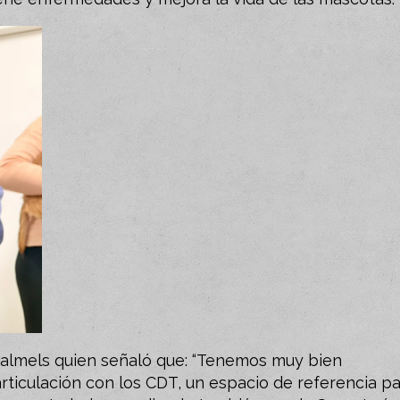
 Calmels quien señaló que: “Tenemos muy bien
rticulación con los CDT, un espacio de referencia p