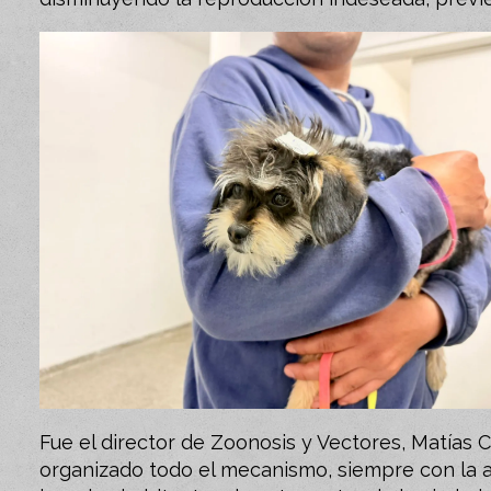
Fue el director de Zoonosis y Vectores, Matías
organizado todo el mecanismo, siempre con la a