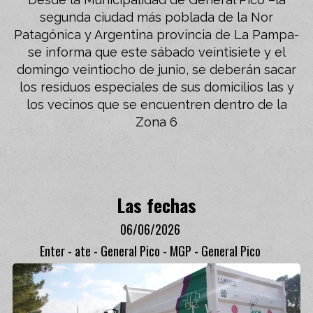
segunda ciudad más poblada de la Nor
Patagónica y Argentina provincia de La Pampa-
se informa que este sábado veintisiete y el
domingo veintiocho de junio, se deberán sacar
los residuos especiales de sus domicilios las y
los vecinos que se encuentren dentro de la
Zona 6
Las fechas
06/06/2026
Enter - ate - General Pico - MGP - General Pico