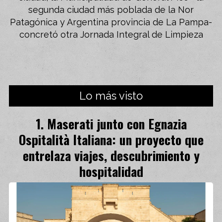
segunda ciudad más poblada de la Nor
Patagónica y Argentina provincia de La Pampa-
concretó otra Jornada Integral de Limpieza
Lo más visto
Maserati junto con Egnazia
Ospitalità Italiana: un proyecto que
entrelaza viajes, descubrimiento y
hospitalidad