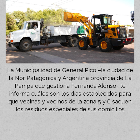
La Municipalidad de General Pico –la ciudad de
la Nor Patagónica y Argentina provincia de La
Pampa que gestiona Fernanda Alonso- te
informa cuáles son los días establecidos para
que vecinas y vecinos de la zona 5 y 6 saquen
los residuos especiales de sus domicilios