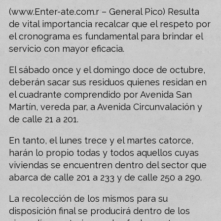
(www.Enter-ate.com.r – General Pico) Resulta
de vital importancia recalcar que el respeto por
el cronograma es fundamental para brindar el
servicio con mayor eficacia.
El sábado once y el domingo doce de octubre,
deberán sacar sus residuos quienes residan en
el cuadrante comprendido por Avenida San
Martín, vereda par, a Avenida Circunvalación y
de calle 21 a 201.
En tanto, el lunes trece y el martes catorce,
harán lo propio todas y todos aquellos cuyas
viviendas se encuentren dentro del sector que
abarca de calle 201 a 233 y de calle 250 a 290.
La recolección de los mismos para su
disposición final se producirá dentro de los