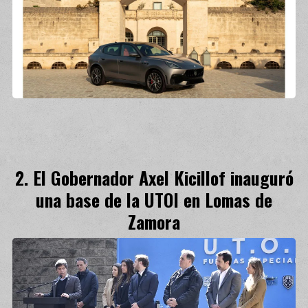
El Gobernador Axel Kicillof inauguró
una base de la UTOI en Lomas de
Zamora