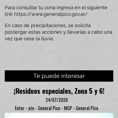
Para consultar tu zona ingresá en el siguiente
link https://www.generalpico.gov.ar/
En caso de precipitaciones, se solicita
postergar estas acciones y llevarlas a cabo una
vez que cese la lluvia.
Te puede interesar
¡Residuos especiales, Zona 5 y 6!
24/07/2026
Enter - ate - General Pico - MGP - General Pico