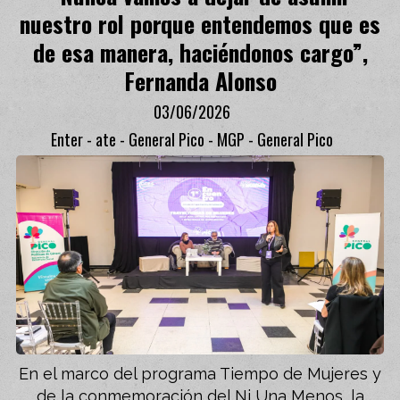
nuestro rol porque entendemos que es
de esa manera, haciéndonos cargo”,
Fernanda Alonso
03/06/2026
Enter - ate - General Pico - MGP - General Pico
En el marco del programa Tiempo de Mujeres y
de la conmemoración del Ni Una Menos, la