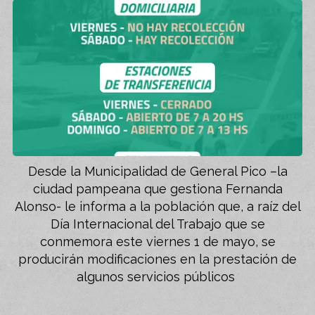
Desde la Municipalidad de General Pico –la
ciudad pampeana que gestiona Fernanda
Alonso- le informa a la población que, a raíz del
Día Internacional del Trabajo que se
conmemora este viernes 1 de mayo, se
producirán modificaciones en la prestación de
algunos servicios públicos