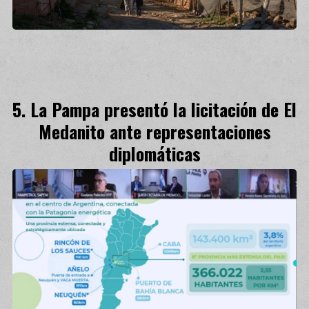
La Pampa presentó la licitación de El
Medanito ante representaciones
diplomáticas