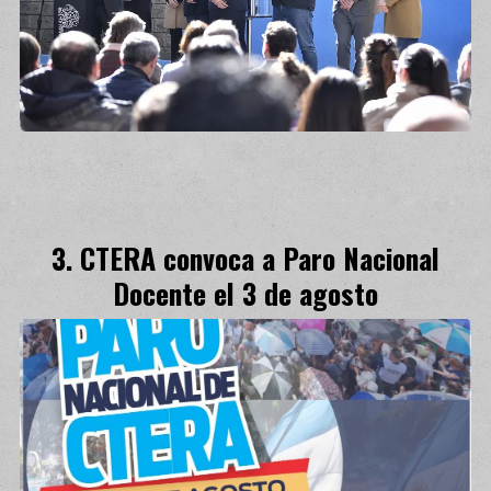
CTERA convoca a Paro Nacional
Docente el 3 de agosto