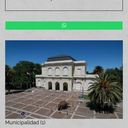
Municipalidad (1)