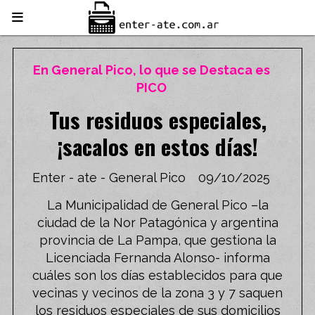
En General Pico, lo que se Destaca es
PICO
Tus residuos especiales,
¡sacalos en estos días!
Enter - ate - General Pico
09/10/2025
La Municipalidad de General Pico –la
ciudad de la Nor Patagónica y argentina
provincia de La Pampa, que gestiona la
Licenciada Fernanda Alonso- informa
cuáles son los días establecidos para que
vecinas y vecinos de la zona 3 y 7 saquen
los residuos especiales de sus domicilios