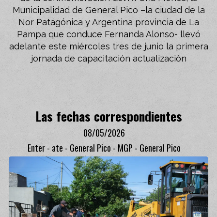
Municipalidad de General Pico –la ciudad de la
Nor Patagónica y Argentina provincia de La
Pampa que conduce Fernanda Alonso- llevó
adelante este miércoles tres de junio la primera
jornada de capacitación actualización
Las fechas correspondientes
08/05/2026
Enter - ate - General Pico - MGP - General Pico