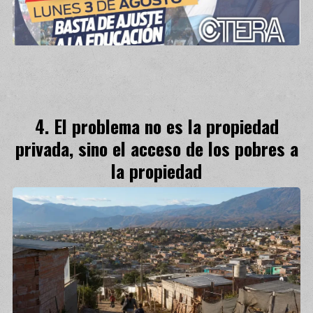
El problema no es la propiedad
privada, sino el acceso de los pobres a
la propiedad