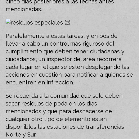
cinco días posteriores a las fechas antes
mencionadas.
Paralelamente a estas tareas, y en pos de
llevar a cabo un control más riguroso del
cumplimiento que deben tener ciudadanas y
ciudadanos, un inspector del área recorrerá
cada lugar en el que se estén desplegando las
acciones en cuestión para notificar a quienes se
encuentren en infracción.
Se recuerda a la comunidad que solo deben
sacar residuos de poda en los días
mencionados y que para deshacerse de
cualquier otro tipo de elemento están
disponibles las estaciones de transferencias
Norte y Sur.