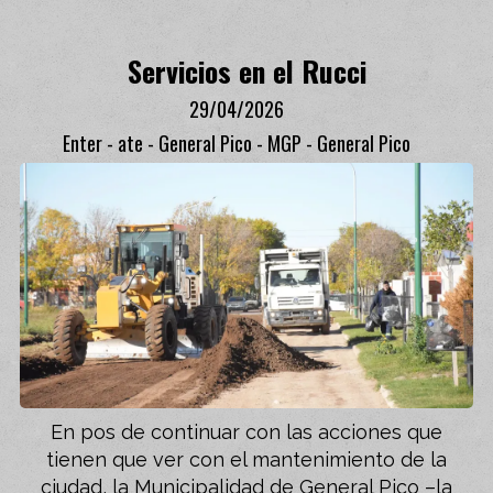
Servicios en el Rucci
29/04/2026
Enter - ate - General Pico - MGP - General Pico
En pos de continuar con las acciones que
tienen que ver con el mantenimiento de la
ciudad, la Municipalidad de General Pico –la