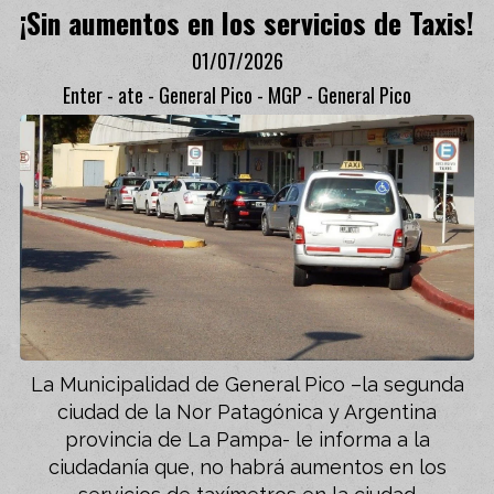
¡Sin aumentos en los servicios de Taxis!
01/07/2026
Enter - ate - General Pico - MGP - General Pico
La Municipalidad de General Pico –la segunda
ciudad de la Nor Patagónica y Argentina
provincia de La Pampa- le informa a la
ciudadanía que, no habrá aumentos en los