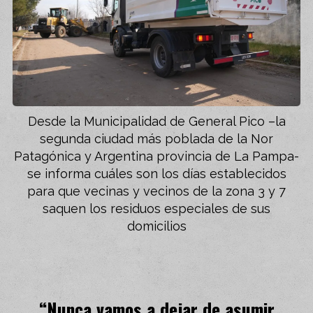
Desde la Municipalidad de General Pico –la
segunda ciudad más poblada de la Nor
Patagónica y Argentina provincia de La Pampa-
se informa cuáles son los días establecidos
para que vecinas y vecinos de la zona 3 y 7
saquen los residuos especiales de sus
domicilios
“Nunca vamos a dejar de asumir