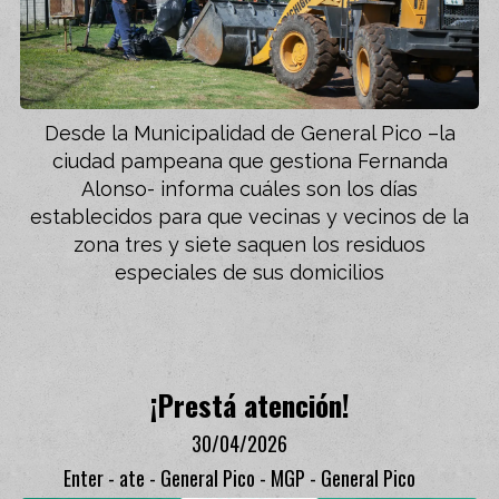
Desde la Municipalidad de General Pico –la
ciudad pampeana que gestiona Fernanda
Alonso- informa cuáles son los días
establecidos para que vecinas y vecinos de la
zona tres y siete saquen los residuos
especiales de sus domicilios
¡Prestá atención!
30/04/2026
Enter - ate - General Pico - MGP - General Pico