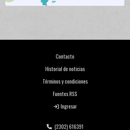
Contacto
Historial de noticias
Términos y condiciones
Fuentes RSS
Ingresar
(2302) 616391