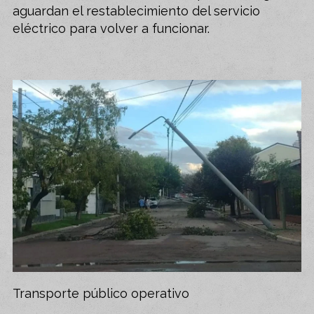
aguardan el restablecimiento del servicio
eléctrico para volver a funcionar.
Transporte público operativo