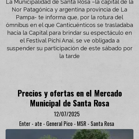
La Municipalidad de Santa Rosa –la capital de la
Nor Patagónica y argentina provincia de La
Pampa- te informa que, por la rotura del
ómnibus en el que Canticuénticos se trasladaba
hacia la Capital para brindar su espectáculo en
el Festival Pichi Anai, se ve obligada a
suspender su participación de este sábado por
la tarde
Precios y ofertas en el Mercado
Municipal de Santa Rosa
12/07/2025
Enter - ate - General Pico - MSR - Santa Rosa