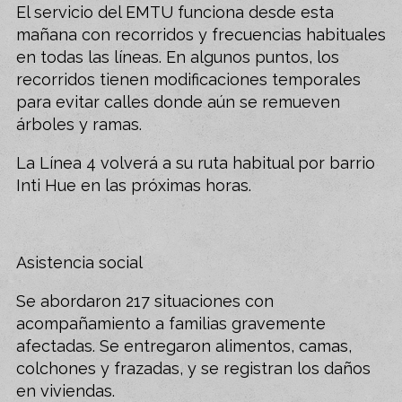
El servicio del EMTU funciona desde esta
mañana con recorridos y frecuencias habituales
en todas las líneas. En algunos puntos, los
recorridos tienen modificaciones temporales
para evitar calles donde aún se remueven
árboles y ramas.
La Línea 4 volverá a su ruta habitual por barrio
Inti Hue en las próximas horas.
Asistencia social
Se abordaron 217 situaciones con
acompañamiento a familias gravemente
afectadas. Se entregaron alimentos, camas,
colchones y frazadas, y se registran los daños
en viviendas.