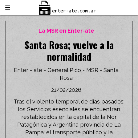
La MSR en Enter-ate
Santa Rosa; vuelve a la
normalidad
Enter - ate - General Pico - MSR - Santa
Rosa
21/02/2026
Tras el violento temporal de días pasados;
los Servicios esenciales se encuentran
restablecidos en la capital de la Nor
Patagónica y Argentina provincia de La
Pampa: el transporte público y la