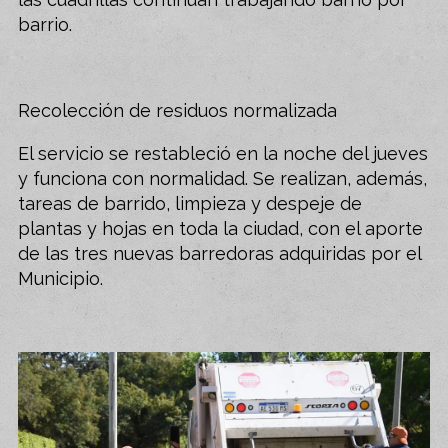
barrio.
Recolección de residuos normalizada
El servicio se restableció en la noche del jueves
y funciona con normalidad. Se realizan, además,
tareas de barrido, limpieza y despeje de
plantas y hojas en toda la ciudad, con el aporte
de las tres nuevas barredoras adquiridas por el
Municipio.