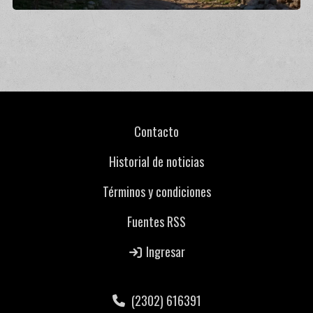
Contacto
Historial de noticias
Términos y condiciones
Fuentes RSS
Ingresar
(2302) 616391