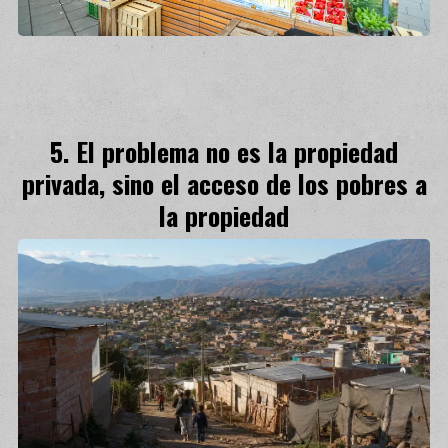
El problema no es la propiedad
privada, sino el acceso de los pobres a
la propiedad