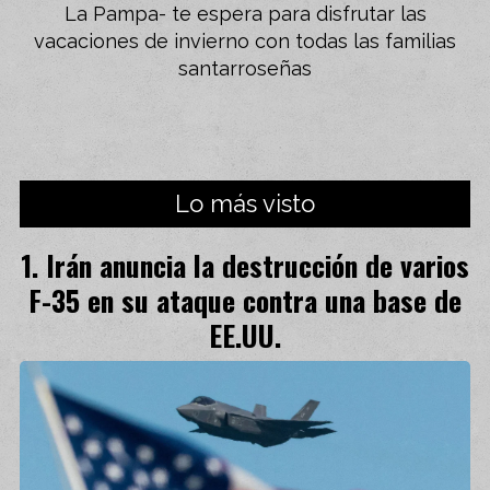
La Pampa- te espera para disfrutar las
vacaciones de invierno con todas las familias
santarroseñas
Lo más visto
Irán anuncia la destrucción de varios
F-35 en su ataque contra una base de
EE.UU.