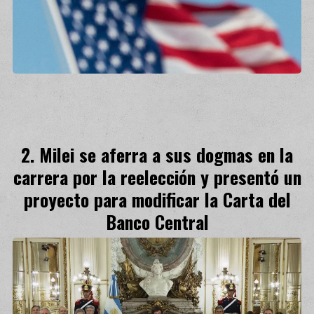
Milei se aferra a sus dogmas en la
carrera por la reelección y presentó un
proyecto para modificar la Carta del
Banco Central