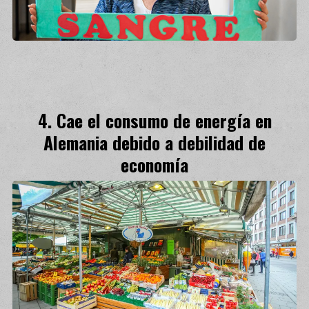
Cae el consumo de energía en
Alemania debido a debilidad de
economía