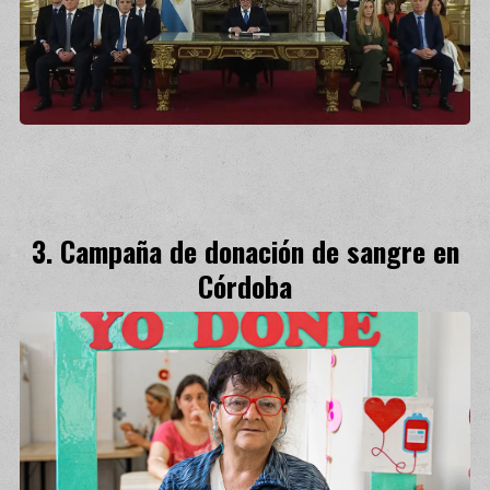
Campaña de donación de sangre en
Córdoba