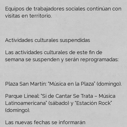
Equipos de trabajadores sociales continúan con
visitas en territorio.
Actividades culturales suspendidas
Las actividades culturales de este fin de
semana se suspenden y serán reprogramadas:
Plaza San Martín: “Música en la Plaza” (domingo).
Parque Lineal: “Si de Cantar Se Trata – Música
Latinoamericana” (sábado) y “Estación Rock”
(domingo).
Las nuevas fechas se informarán