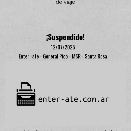
de viaje
¡Suspendido!
12/07/2025
Enter -ate - General Pico - MSR - Santa Rosa