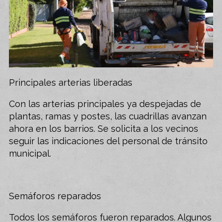
Principales arterias liberadas
Con las arterias principales ya despejadas de
plantas, ramas y postes, las cuadrillas avanzan
ahora en los barrios. Se solicita a los vecinos
seguir las indicaciones del personal de tránsito
municipal.
Semáforos reparados
Todos los semáforos fueron reparados. Algunos