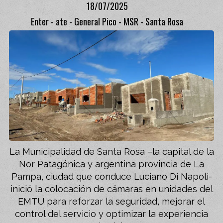
18/07/2025
Enter - ate - General Pico - MSR - Santa Rosa
La Municipalidad de Santa Rosa –la capital de la
Nor Patagónica y argentina provincia de La
Pampa, ciudad que conduce Luciano Di Napoli-
inició la colocación de cámaras en unidades del
EMTU para reforzar la seguridad, mejorar el
control del servicio y optimizar la experiencia