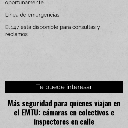
oportunamente.
Línea de emergencias
El 147 está disponible para consultas y
reclamos.
Te puede interesar
Más seguridad para quienes viajan en
el EMTU: cámaras en colectivos e
inspectores en calle