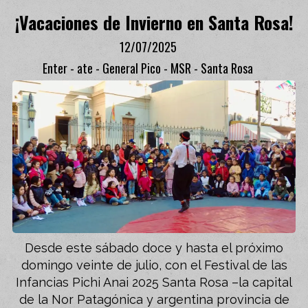
¡Vacaciones de Invierno en Santa Rosa!
12/07/2025
Enter - ate - General Pico - MSR - Santa Rosa
Desde este sábado doce y hasta el próximo
domingo veinte de julio, con el Festival de las
Infancias Pichi Anai 2025 Santa Rosa –la capital
de la Nor Patagónica y argentina provincia de