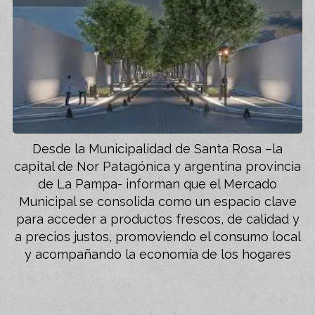
Desde la Municipalidad de Santa Rosa –la
capital de Nor Patagónica y argentina provincia
de La Pampa- informan que el Mercado
Municipal se consolida como un espacio clave
para acceder a productos frescos, de calidad y
a precios justos, promoviendo el consumo local
y acompañando la economía de los hogares