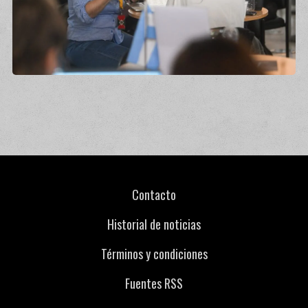
Contacto
Historial de noticias
Términos y condiciones
Fuentes RSS