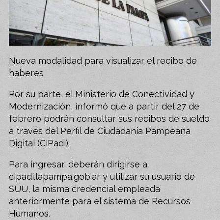
Nueva modalidad para visualizar el recibo de
haberes
Por su parte, el Ministerio de Conectividad y
Modernización, informó que a partir del 27 de
febrero podrán consultar sus recibos de sueldo
a través del Perfil de Ciudadanía Pampeana
Digital (CiPadi).
Para ingresar, deberán dirigirse a
cipadi.lapampa.gob.ar y utilizar su usuario de
SUU, la misma credencial empleada
anteriormente para el sistema de Recursos
Humanos.