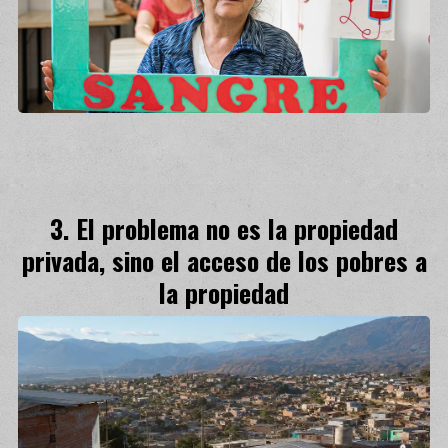
El problema no es la propiedad
privada, sino el acceso de los pobres a
la propiedad