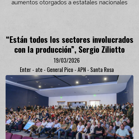
aumentos otorgados a estatales nacionales
“Están todos los sectores involucrados
con la producción”, Sergio Ziliotto
19/03/2026
Enter - ate - General Pico - APN - Santa Rosa