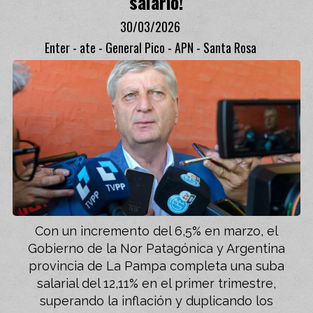
salario!
30/03/2026
Enter - ate - General Pico - APN - Santa Rosa
Con un incremento del 6,5% en marzo, el
Gobierno de la Nor Patagónica y Argentina
provincia de La Pampa completa una suba
salarial del 12,11% en el primer trimestre,
superando la inflación y duplicando los