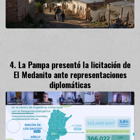
La Pampa presentó la licitación de
El Medanito ante representaciones
diplomáticas