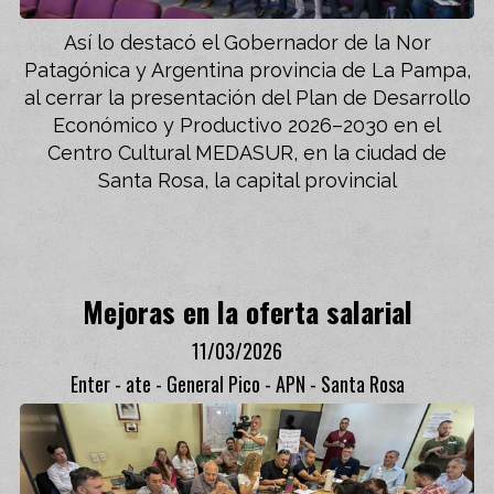
Así lo destacó el Gobernador de la Nor
Patagónica y Argentina provincia de La Pampa,
al cerrar la presentación del Plan de Desarrollo
Económico y Productivo 2026–2030 en el
Centro Cultural MEDASUR, en la ciudad de
Santa Rosa, la capital provincial
Mejoras en la oferta salarial
11/03/2026
Enter - ate - General Pico - APN - Santa Rosa