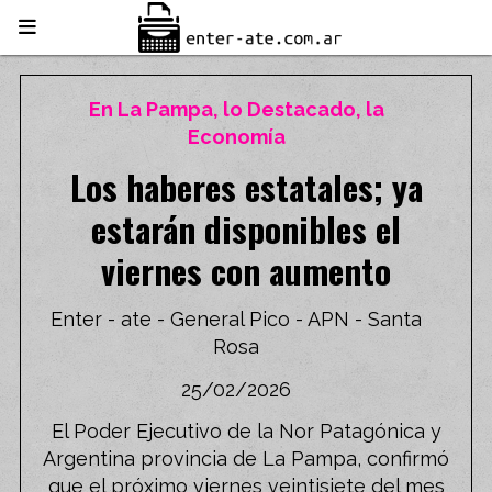
En La Pampa, lo Destacado, la
Economía
Los haberes estatales; ya
estarán disponibles el
viernes con aumento
Enter - ate - General Pico - APN - Santa
Rosa
25/02/2026
El Poder Ejecutivo de la Nor Patagónica y
Argentina provincia de La Pampa, confirmó
que el próximo viernes veintisiete del mes