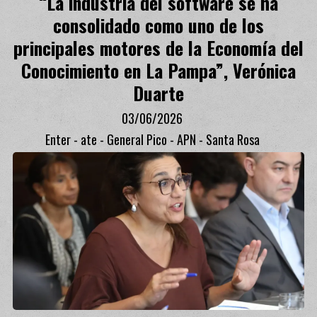
“La industria del software se ha
consolidado como uno de los
principales motores de la Economía del
Conocimiento en La Pampa”, Verónica
Duarte
03/06/2026
Enter - ate - General Pico - APN - Santa Rosa