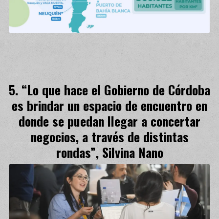
“Lo que hace el Gobierno de Córdoba
es brindar un espacio de encuentro en
donde se puedan llegar a concertar
negocios, a través de distintas
rondas”, Silvina Nano