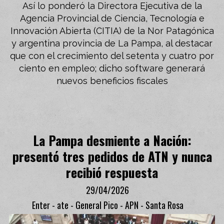
Así lo ponderó la Directora Ejecutiva de la
Agencia Provincial de Ciencia, Tecnología e
Innovación Abierta (CITIA) de la Nor Patagónica
y argentina provincia de La Pampa, al destacar
que con el crecimiento del setenta y cuatro por
ciento en empleo; dicho software generará
nuevos beneficios fiscales
La Pampa desmiente a Nación:
presentó tres pedidos de ATN y nunca
recibió respuesta
29/04/2026
Enter - ate - General Pico - APN - Santa Rosa