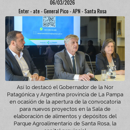
06/03/2026
Enter - ate - General Pico - APN - Santa Rosa
Así lo destacó el Gobernador de la Nor
Patagónica y Argentina provincia de La Pampa
en ocasión de la apertura de la convocatoria
para nuevos proyectos en la Sala de
elaboración de alimentos y depósitos del
Parque Agroalimentario de Santa Rosa, la