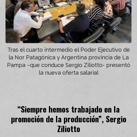
Tras el cuarto intermedio el Poder Ejecutivo de
la Nor Patagónica y Argentina provincia de La
Pampa –que conduce Sergio Ziliotto- presentó
la nueva oferta salarial
“Siempre hemos trabajado en la
promoción de la producción”, Sergio
Ziliotto