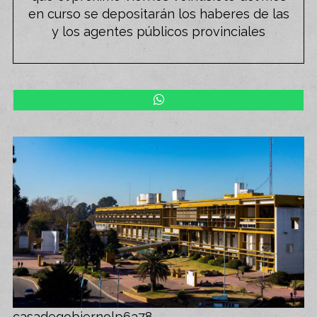
en curso se depositarán los haberes de las
y los agentes públicos provinciales
casadegobiernolp6378