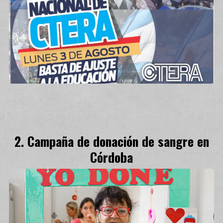
Campaña de donación de sangre en
Córdoba