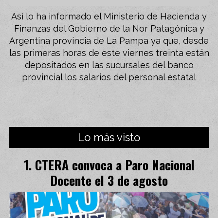
Así lo ha informado el Ministerio de Hacienda y
Finanzas del Gobierno de la Nor Patagónica y
Argentina provincia de La Pampa ya que, desde
las primeras horas de este viernes treinta están
depositados en las sucursales del banco
provincial los salarios del personal estatal
Lo más visto
CTERA convoca a Paro Nacional
Docente el 3 de agosto