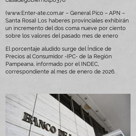
(www.Enter-ate.com.ar – General Pico – APN –
Santa Rosa) Los haberes provinciales exhibirán
un incremento del dos coma nueve por ciento
sobre los valores del pasado mes de enero
El porcentaje aludido surge del Índice de
Precios al Consumidor -IPC- de la Región
Pampeana, informado por el INDEC,
correspondiente al mes de enero de 2026.