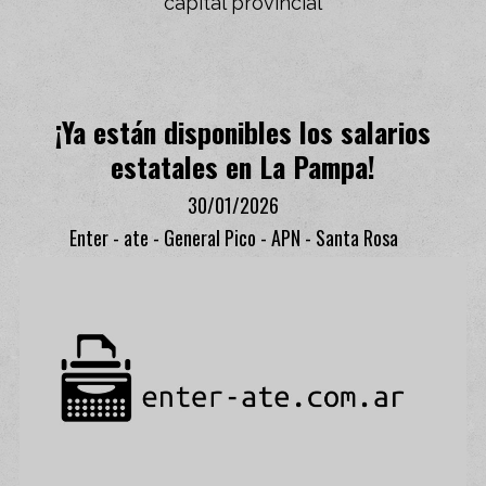
capital provincial
¡Ya están disponibles los salarios
estatales en La Pampa!
30/01/2026
Enter - ate - General Pico - APN - Santa Rosa