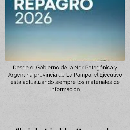
Desde el Gobierno de la Nor Patagónica y
Argentina provincia de La Pampa, el Ejecutivo
está actualizando siempre los materiales de
información