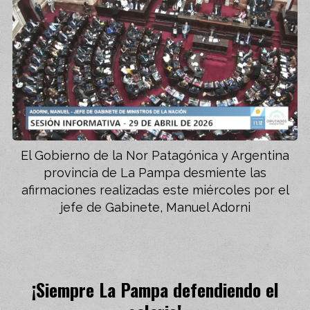
El Gobierno de la Nor Patagónica y Argentina
provincia de La Pampa desmiente las
afirmaciones realizadas este miércoles por el
jefe de Gabinete, Manuel Adorni
¡Siempre La Pampa defendiendo el