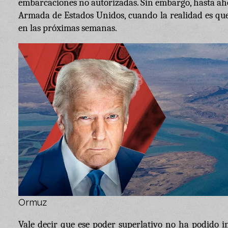
embarcaciones no autorizadas. Sin embargo, hasta aho
Armada de Estados Unidos, cuando la realidad es que
en las próximas semanas.
Ormuz
Vale decir que ese poder superlativo no ha podido i