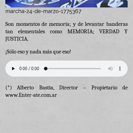
marcha-24-de-marzo-1775367
Son momentos de memoria; y de levantar banderas
tan elementales como MEMORIA; VERDAD Y
JUSTICIA.
¡Sólo eso y nada más que eso!
(*) Alberto Bastia, Director – Propietario de
www.Enter-ate.com.ar