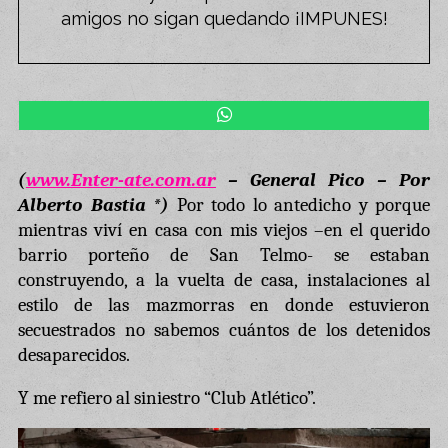
amigos no sigan quedando ¡IMPUNES!
(
www.Enter-ate.com.ar
– General Pico – Por
Alberto Bastia *)
Por todo lo antedicho y porque
mientras viví en casa con mis viejos –en el querido
barrio porteño de San Telmo- se estaban
construyendo, a la vuelta de casa, instalaciones al
estilo de las mazmorras en donde estuvieron
secuestrados no sabemos cuántos de los detenidos
desaparecidos.
Y me refiero al siniestro “Club Atlético”.