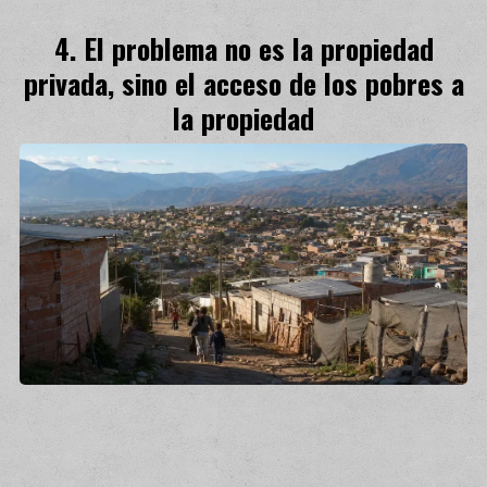
El problema no es la propiedad
privada, sino el acceso de los pobres a
la propiedad