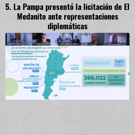
La Pampa presentó la licitación de El
Medanito ante representaciones
diplomáticas