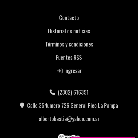
Contacto
Historial de noticias
Términos y condiciones
Fuentes RSS
Ingresar
(2302) 616391
Calle 35Numero 726 General Pico La Pampa
albertobastia@yahoo.com.ar