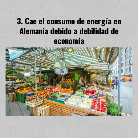
Cae el consumo de energía en
Alemania debido a debilidad de
economía