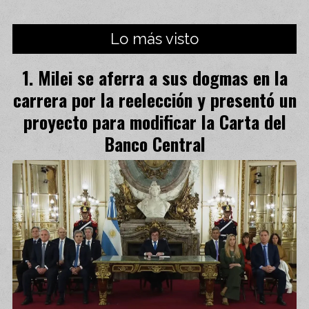
Lo más visto
Milei se aferra a sus dogmas en la
carrera por la reelección y presentó un
proyecto para modificar la Carta del
Banco Central