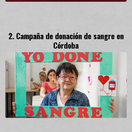
Campaña de donación de sangre en
Córdoba