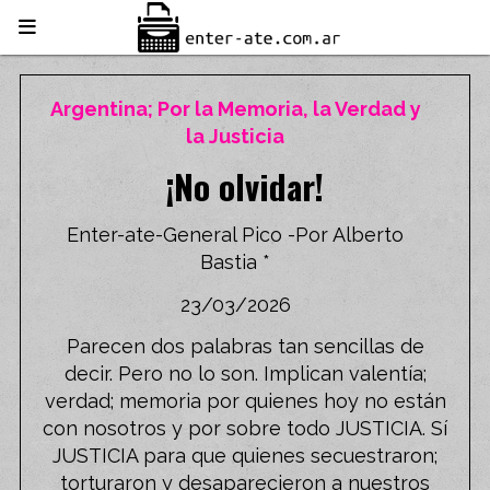
Argentina; Por la Memoria, la Verdad y
la Justicia
¡No olvidar!
Enter-ate-General Pico -Por Alberto
Bastia *
23/03/2026
Parecen dos palabras tan sencillas de
decir. Pero no lo son. Implican valentía;
verdad; memoria por quienes hoy no están
con nosotros y por sobre todo JUSTICIA. Sí
JUSTICIA para que quienes secuestraron;
torturaron y desaparecieron a nuestros