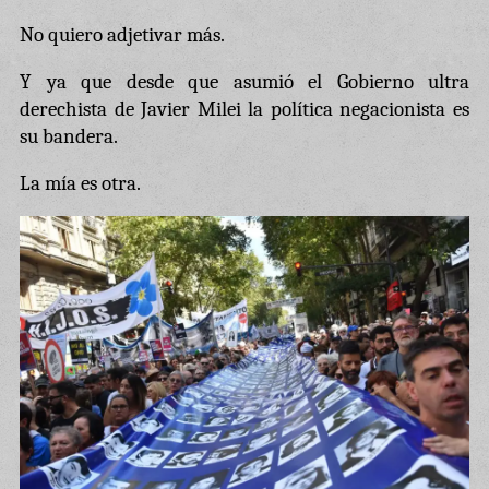
No quiero adjetivar más.
Y ya que desde que asumió el Gobierno ultra
derechista de Javier Milei la política negacionista es
su bandera.
La mía es otra.