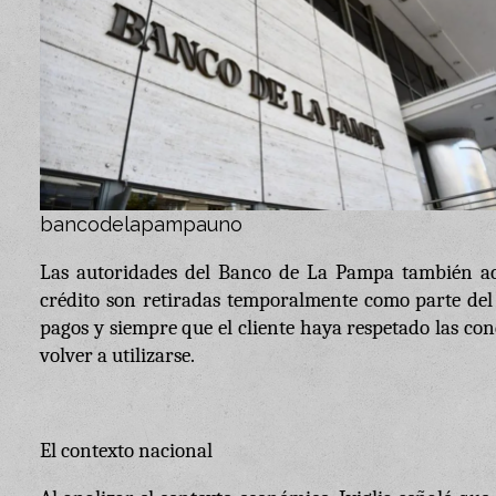
bancodelapampauno
Las autoridades del Banco de La Pampa también acla
crédito son retiradas temporalmente como parte del
pagos y siempre que el cliente haya respetado las con
volver a utilizarse.
El contexto nacional