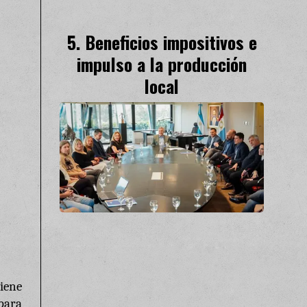
Beneficios impositivos e
impulso a la producción
local
iene
para