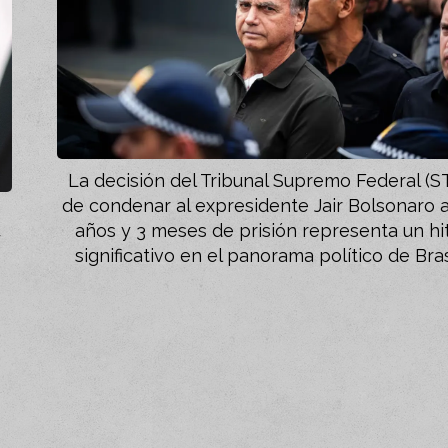
La decisión del Tribunal Supremo Federal (S
de condenar al expresidente Jair Bolsonaro a
años y 3 meses de prisión representa un hi
y
significativo en el panorama político de Bras