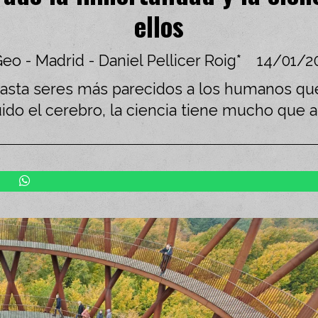
ellos
eo - Madrid - Daniel Pellicer Roig*
14/01/2
sta seres más parecidos a los humanos que
ido el cerebro, la ciencia tiene mucho que 