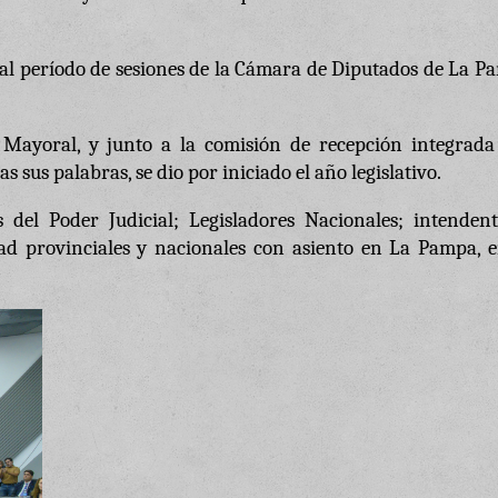
 al período de sesiones de la Cámara de Diputados de La 
ia Mayoral, y junto a la comisión de recepción integrada
as sus palabras, se dio por iniciado el año legislativo.
 del Poder Judicial; Legisladores Nacionales; intendent
dad provinciales y nacionales con asiento en La Pampa, e