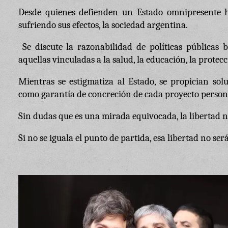
Desde quienes defienden un Estado omnipresente h
sufriendo sus efectos, la sociedad argentina.
Se discute la razonabilidad de políticas públicas
aquellas vinculadas a la salud, la educación, la protec
Mientras se estigmatiza al Estado, se propician solu
como garantía de concreción de cada proyecto person
Sin dudas que es una mirada equivocada, la libertad n
Si no se iguala el punto de partida, esa libertad no se